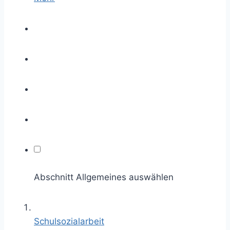
Abschnitt Allgemeines auswählen
Schulsozialarbeit