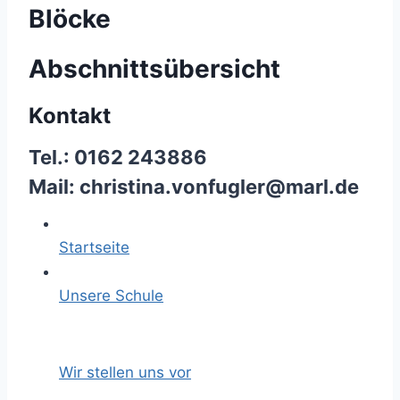
Blöcke
Abschnittsübersicht
Kontakt
Tel.: 0162 243886
Mail:
christina.vonfugler@marl.de
Startseite
Unsere Schule
Wir stellen uns vor