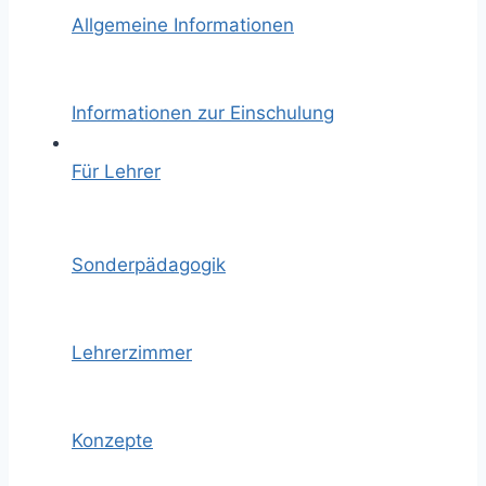
Allgemeine Informationen
Informationen zur Einschulung
Für Lehrer
Sonderpädagogik
Lehrerzimmer
Konzepte