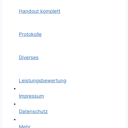
Handout komplett
Protokolle
Diverses
Leistungsbewertung
Impressum
Datenschutz
Mehr