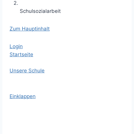
Schulsozialarbeit
Zum Hauptinhalt
Login
Startseite
Unsere Schule
Einklappen