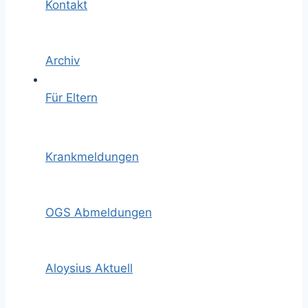
Kontakt
Archiv
Für Eltern
Krankmeldungen
OGS Abmeldungen
Aloysius Aktuell