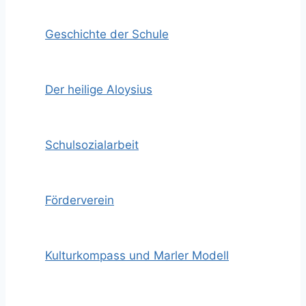
Geschichte der Schule
Der heilige Aloysius
Schulsozialarbeit
Förderverein
Kulturkompass und Marler Modell