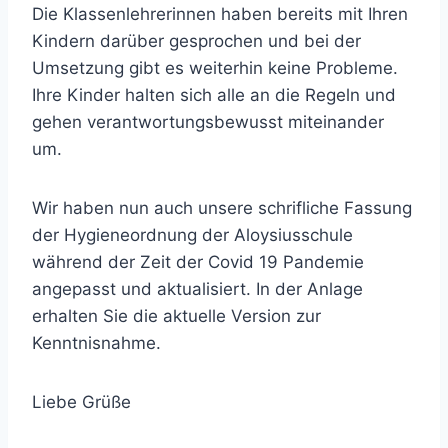
Die Klassenlehrerinnen haben bereits mit Ihren
Kindern darüber gesprochen und bei der
Umsetzung gibt es weiterhin keine Probleme.
Ihre Kinder halten sich alle an die Regeln und
gehen verantwortungsbewusst miteinander
um.
Wir haben nun auch unsere schrifliche Fassung
der Hygieneordnung der Aloysiusschule
während der Zeit der Covid 19 Pandemie
angepasst und aktualisiert. In der Anlage
erhalten Sie die aktuelle Version zur
Kenntnisnahme.
Liebe Grüße