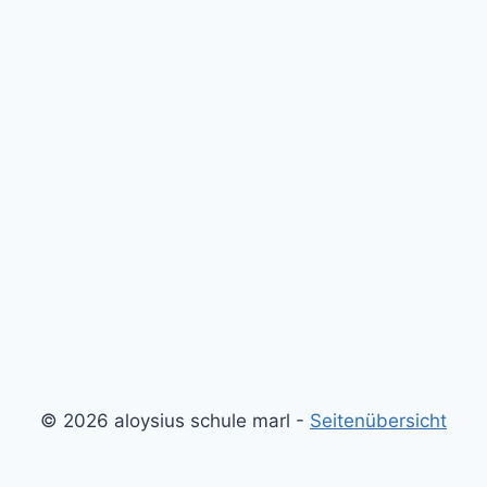
© 2026 aloysius schule marl -
Seitenübersicht