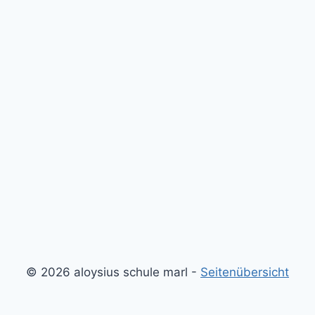
© 2026 aloysius schule marl -
Seitenübersicht